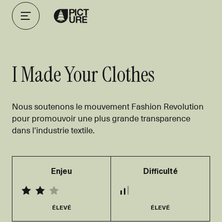
I Made Your Clothes
Nous soutenons le mouvement Fashion Revolution
pour promouvoir une plus grande transparence
dans l'industrie textile.
Enjeu
Difficulté
ÉLEVÉ
ÉLEVÉ