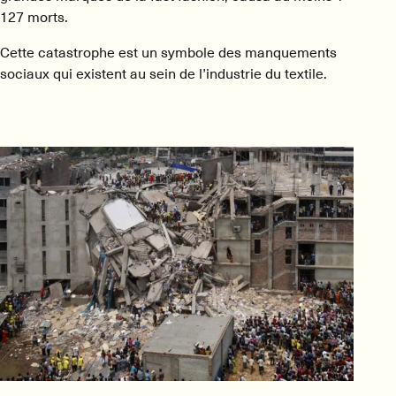
127 morts.
Cette catastrophe est un symbole des manquements
sociaux qui existent au sein de l’industrie du textile.