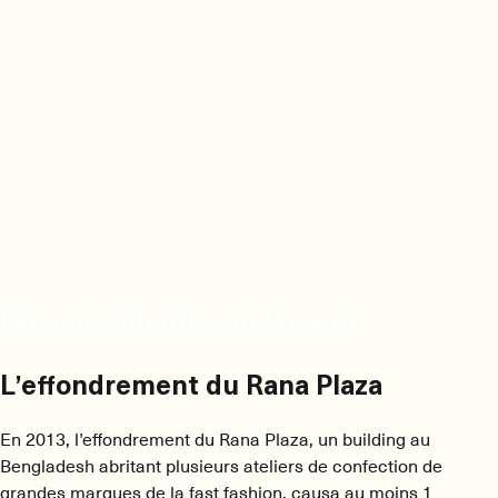
Faisons entendre notre voix
L’effondrement du Rana Plaza
En 2013, l’effondrement du Rana Plaza, un building au
Bengladesh abritant plusieurs ateliers de confection de
grandes marques de la fast fashion, causa au moins 1