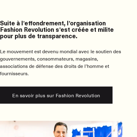
Suite à l’effondrement, l’organisation
Fashion Revolution s’est créée et milite
pour plus de transparence.
Le mouvement est devenu mondial avec le soutien des
gouvernements, consommateurs, magasins,
associations de défense des droits de l’homme et
fournisseurs.
En savoir plus sur Fashion Revolution