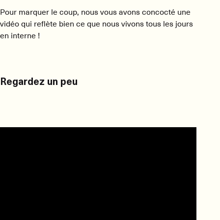
Pour marquer le coup, nous vous avons concocté une
vidéo qui reflète bien ce que nous vivons tous les jours
en interne !
Regardez un peu