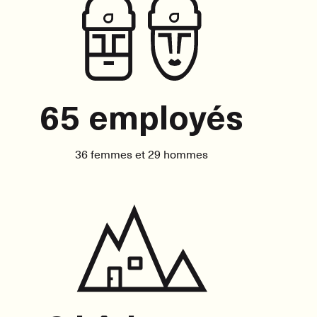
65 employés
36 femmes et 29 hommes