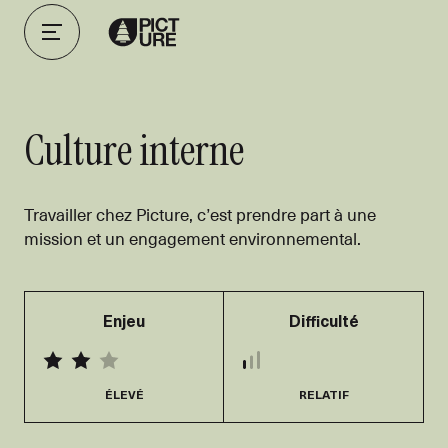
Culture interne
Travailler chez Picture, c’est prendre part à une
mission et un engagement environnemental.
Enjeu
Difficulté
ÉLEVÉ
RELATIF