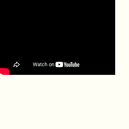
Precious plastic