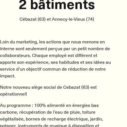
2 bâtiments
Cébazat (63) et Annecy-le-Vieux (74)
Loin du marketing, les actions que nous menons en
interne sont seulement perçus par un petit nombre de
collaborateurs. Chaque employé est différent et
apporte son expérience, ses habitudes et ses idées au
service d’un objectif commun de réduction de notre
impact.
Notre nouveau siège social de Cebazat (63) est
opérationnel!
Au programme : 100% alimenté en énergies bas
carbone, récupération de l’eau de pluie, toiture
végétalisée, bornes de recharge électrique, jardin,
potager, instruments de musique à disposition et