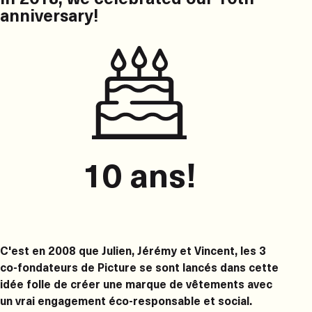
anniversary!
10 ans!
C'est en 2008 que Julien, Jérémy et Vincent, les 3
co-fondateurs de Picture se sont lancés dans cette
idée folle de créer une marque de vêtements avec
un vrai engagement éco-responsable et social.